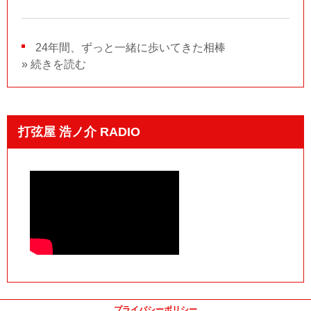
24年間、ずっと一緒に歩いてきた相棒
» 続きを読む
打弦屋 浩ノ介 RADIO
プライバシーポリシー