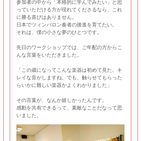
参加者の中から「本格的に学んでみたい」と思
っていただける方が現れてくださるなら、これ
に勝る喜びはありません。
日本でツィンバロン奏者の後進を育てたい。
それは、僕の小さな夢のひとつです。
先日のワークショップでは、ご年配の方からこ
んな言葉をいただきました。
「この歳になってこんな楽器は初めて見た。キ
レイな音がしますね。でも、触らせてもらった
らいかに難しい楽器かよくわかりました」
その言葉が、なんか嬉しかったんです。
感動を共有できるって、素敵なことだなって思
いました。