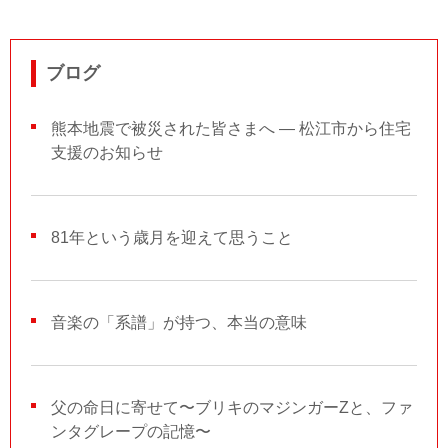
ブログ
熊本地震で被災された皆さまへ ― 松江市から住宅
支援のお知らせ
81年という歳月を迎えて思うこと
音楽の「系譜」が持つ、本当の意味
父の命日に寄せて〜ブリキのマジンガーZと、ファ
ンタグレープの記憶〜