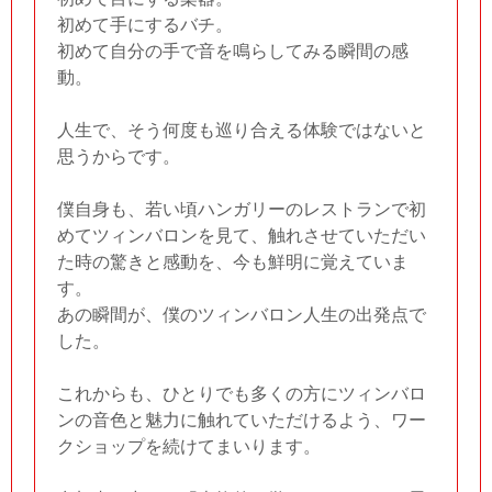
初めて手にするバチ。
初めて自分の手で音を鳴らしてみる瞬間の感
動。
人生で、そう何度も巡り合える体験ではないと
思うからです。
僕自身も、若い頃ハンガリーのレストランで初
めてツィンバロンを見て、触れさせていただい
た時の驚きと感動を、今も鮮明に覚えていま
す。
あの瞬間が、僕のツィンバロン人生の出発点で
した。
これからも、ひとりでも多くの方にツィンバロ
ンの音色と魅力に触れていただけるよう、ワー
クショップを続けてまいります。