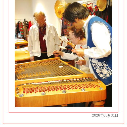
2026年05月31日