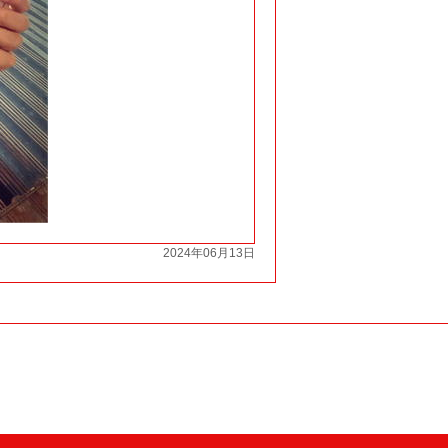
2024年06月13日