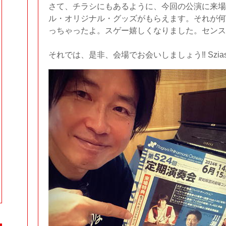
さて、チラシにもあるように、今回の公演に来場
ル・オリジナル・グッズがもらえます。それが何
っちゃったよ。スゲー嬉しくなりました。センス
それでは、是非、会場でお会いしましょう‼︎ Sziaszt