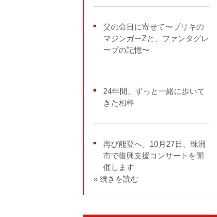
父の命日に寄せて〜ブリキの
マジンガーZと、ファンタグレ
ープの記憶〜
24年間、ずっと一緒に歩いて
きた相棒
再び能登へ。10月27日、珠洲
市で復興支援コンサートを開
催します
» 続きを読む