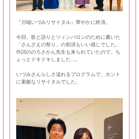
『川端いづみリサイタル』華やかに終演。
今回、歌と語りとツィンバロンのために書いた
「さんざえの祭り」の初演もいい感じでした。
作詞ののろさかん先生も来られていたので、ち
ょっとドキドキしました…。
いづみさんらしさ溢れるプログラムで、ホント
に素敵なリサイタルでした。