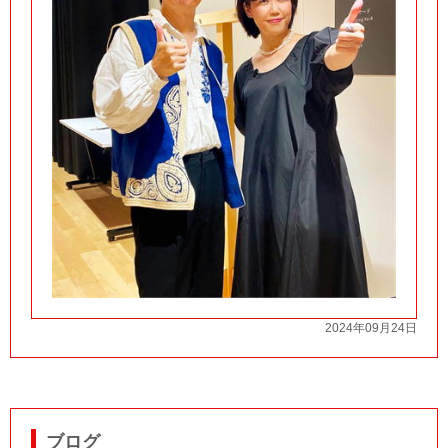
2024年09月24日
ブログ