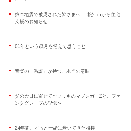
熊本地震で被災された皆さまへ ― 松江市から住宅
支援のお知らせ
81年という歳月を迎えて思うこと
音楽の「系譜」が持つ、本当の意味
父の命日に寄せて〜ブリキのマジンガーZと、ファ
ンタグレープの記憶〜
24年間、ずっと一緒に歩いてきた相棒