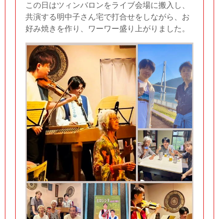
この日はツィンバロンをライブ会場に搬入し、
共演する明中子さん宅で打合せをしながら、お
好み焼きを作り、ワーワー盛り上がりました。