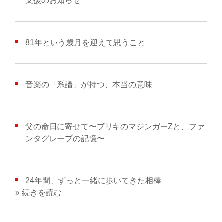
支援のお知らせ
81年という歳月を迎えて思うこと
音楽の「系譜」が持つ、本当の意味
父の命日に寄せて〜ブリキのマジンガーZと、ファ
ンタグレープの記憶〜
24年間、ずっと一緒に歩いてきた相棒
» 続きを読む