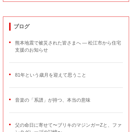
ブログ
熊本地震で被災された皆さまへ ― 松江市から住宅
支援のお知らせ
81年という歳月を迎えて思うこと
音楽の「系譜」が持つ、本当の意味
父の命日に寄せて〜ブリキのマジンガーZと、ファ