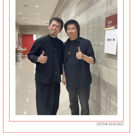
2025年10月28日