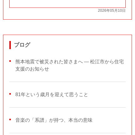
2026年05月10日
ブログ
熊本地震で被災された皆さまへ ― 松江市から住宅
支援のお知らせ
81年という歳月を迎えて思うこと
音楽の「系譜」が持つ、本当の意味