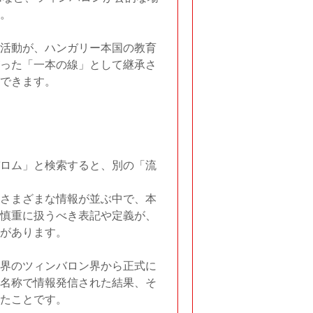
。
活動が、ハンガリー本国の教育
った「一本の線」として継承さ
できます。
ロム」と検索すると、別の「流
さまざまな情報が並ぶ中で、本
慎重に扱うべき表記や定義が、
があります。
界のツィンバロン界から正式に
名称で情報発信された結果、そ
たことです。