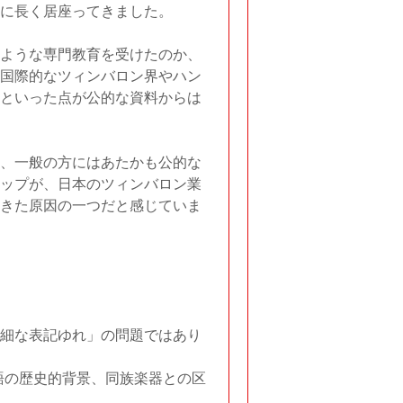
に長く居座ってきました。
ような専門教育を受けたのか、
国際的なツィンバロン界やハン
といった点が公的な資料からは
、一般の方にはあたかも公的な
ップが、日本のツィンバロン業
きた原因の一つだと感じていま
細な表記ゆれ」の問題ではあり
う語の歴史的背景、同族楽器との区