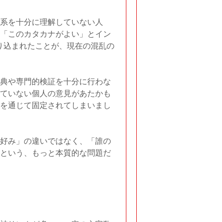
系を十分に理解していない人
「このカタカナがよい」とイン
に取り込まれたことが、現在の混乱の
典や専門的検証を十分に行わな
ていない個人の意見があたかも
を通じて固定されてしまいまし
好み」の違いではなく、「誰の
という、もっと本質的な問題だ