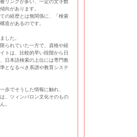
被リンクが多い、一定の文字数
傾向があります。
ての経歴とは無関係に、「検索
構造があるのです。
ました。
限られていた一方で、資格や経
イトは、比較的早い段階から日
、日本語検索の上位には専門教
準となるべき系譜や教育システ
一歩でそうした情報に触れ、
は、ツィンバロン文化そのもの
ん。