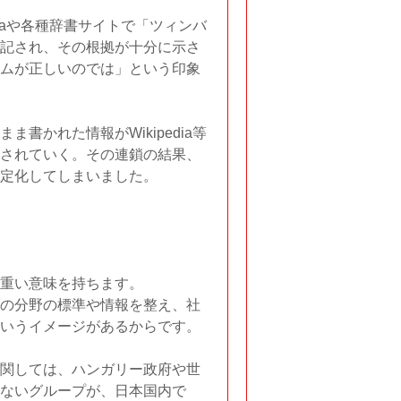
diaや各種辞書サイトで「ツィンバ
記され、その根拠が十分に示さ
ムが正しいのでは」という印象
書かれた情報がWikipedia等
されていく。その連鎖の結果、
定化してしまいました。
重い意味を持ちます。
の分野の標準や情報を整え、社
いうイメージがあるからです。
関しては、ハンガリー政府や世
ないグループが、日本国内で