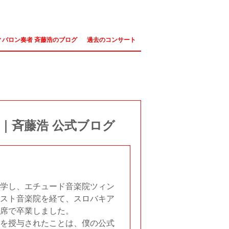
ィバロン奏者 斉藤浩のブログ
過去のコンサート
｜斉藤浩 公式ブログ
学し、エチュード音楽院ツィン
スト音楽院を経て、スロバキア
席で卒業しました。
を授与されたことは、僕の公式