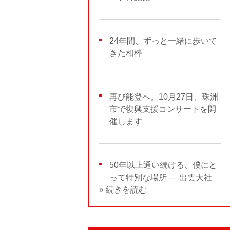
24年間、ずっと一緒に歩いて
きた相棒
再び能登へ。10月27日、珠洲
市で復興支援コンサートを開
催します
50年以上通い続ける、僕にと
って特別な場所 ― 出雲大社
» 続きを読む