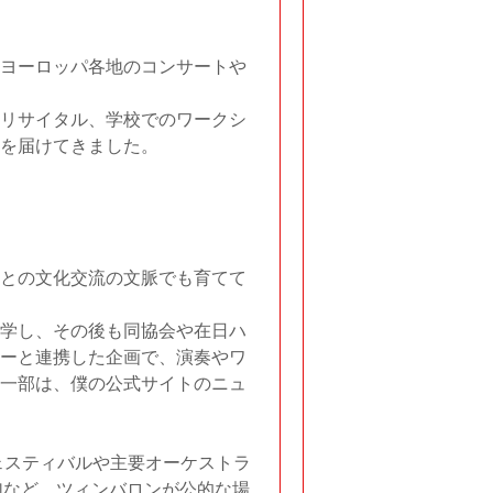
ヨーロッパ各地のコンサートや
リサイタル、学校でのワークシ
を届けてきました。
との文化交流の文脈でも育てて
学し、その後も同協会や在日ハ
ーと連携した企画で、演奏やワ
一部は、僕の公式サイトのニュ
ェスティバルや主要オーケストラ
加など、ツィンバロンが公的な場