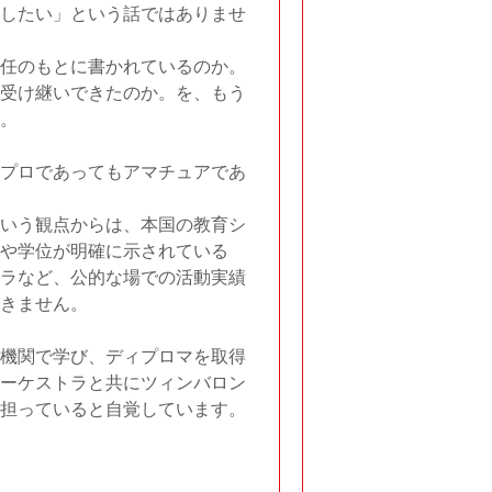
したい」という話ではありませ
任のもとに書かれているのか。
受け継いできたのか。を、もう
。
プロであってもアマチュアであ
いう観点からは、本国の教育シ
や学位が明確に示されている
ラなど、公的な場での活動実績
きません。
機関で学び、ディプロマを取得
ーケストラと共にツィンバロン
担っていると自覚しています。