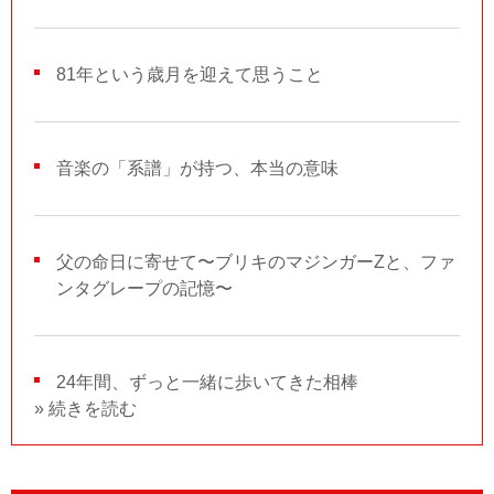
81年という歳月を迎えて思うこと
音楽の「系譜」が持つ、本当の意味
父の命日に寄せて〜ブリキのマジンガーZと、ファ
ンタグレープの記憶〜
24年間、ずっと一緒に歩いてきた相棒
» 続きを読む