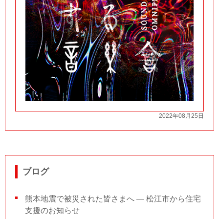
2022年08月25日
ブログ
熊本地震で被災された皆さまへ ― 松江市から住宅
支援のお知らせ